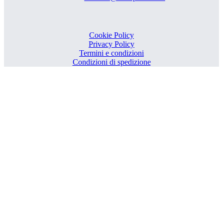
Cookie Policy
Privacy Policy
Termini e condizioni
Condizioni di spedizione