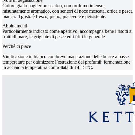
Note di degustazione
Colore giallo paglierino scarico, con profumo intenso,
misuratamente aromatico, con sentori di noce moscata, ortica e pesca
bianca. Il gusto è fresco, pieno, piacevole e persistente.
Abbinamenti
Particolarmente indicato come aperitivo, accompagna bene i risotti ai
frutti di mare, le grigliate di pesce ed i fritti in generale.
Perché ci piace
Vinificazione in bianco con breve macerazione delle bucce a basse
temperature per ottimizzare l’estrazione dei profumiì; fermentazione
in acciaio a temperatura controllata di 14-15 °C.